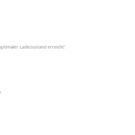
ptimaler Ladezustand erreicht".
?