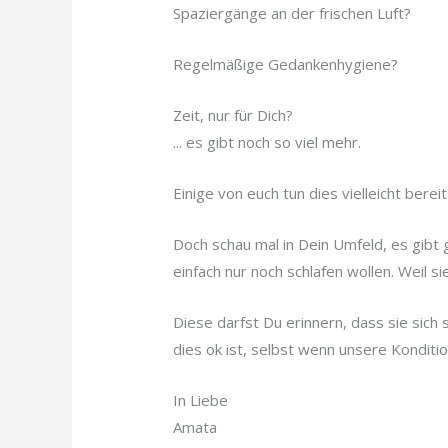
Spaziergänge an der frischen Luft?
Regelmäßige Gedankenhygiene?
Zeit, nur für Dich?
... es gibt noch so viel mehr.
Einige von euch tun dies vielleicht bereit
Doch schau mal in Dein Umfeld, es gibt
einfach nur noch schlafen wollen. Weil si
Diese darfst Du erinnern, dass sie sich
dies ok ist, selbst wenn unsere Konditi
In Liebe
Amata