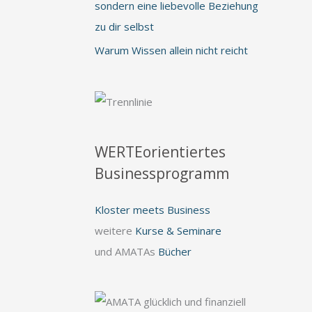
sondern eine liebevolle Beziehung
zu dir selbst
Warum Wissen allein nicht reicht
WERTEorientiertes
Businessprogramm
Kloster meets Business
weitere
Kurse & Seminare
und AMATAs
Bücher