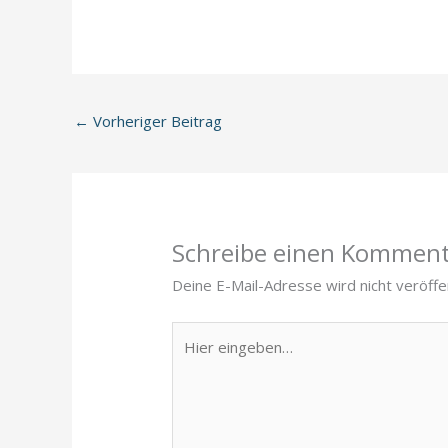
←
Vorheriger Beitrag
Schreibe einen Kommen
Deine E-Mail-Adresse wird nicht veröffen
Hier
eingeben…