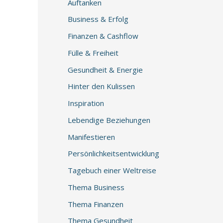
Auftanken
Business & Erfolg
Finanzen & Cashflow
Fülle & Freiheit
Gesundheit & Energie
Hinter den Kulissen
Inspiration
Lebendige Beziehungen
Manifestieren
Persönlichkeitsentwicklung
Tagebuch einer Weltreise
Thema Business
Thema Finanzen
Thema Gesundheit