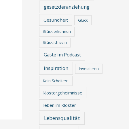
gesetzderanziehung
Gesundheit
Glück
Glück erkennen
Glücklich sein
Gäste im Podcast
inspiration
Investieren
Kein Scheitern
klostergeheimnisse
leben im Kloster
Lebensqualität