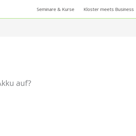
Seminare & Kurse
Kloster meets Business
Akku auf?