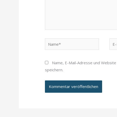
Name*
E-
Mail
Adr
Name, E-Mail-Adresse und Website
speichern.