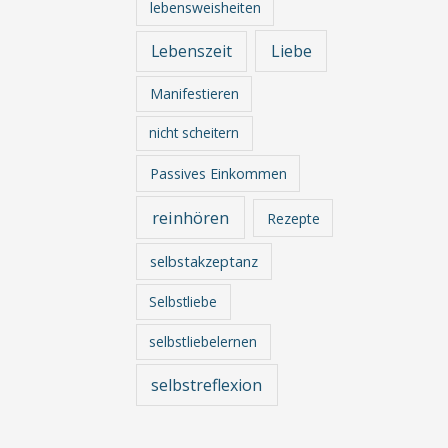
lebensweisheiten
Lebenszeit
Liebe
Manifestieren
nicht scheitern
Passives Einkommen
reinhören
Rezepte
selbstakzeptanz
Selbstliebe
selbstliebelernen
selbstreflexion