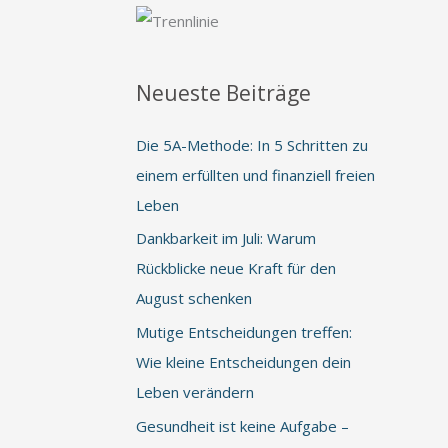
Neueste Beiträge
Die 5A-Methode: In 5 Schritten zu
einem erfüllten und finanziell freien
Leben
Dankbarkeit im Juli: Warum
Rückblicke neue Kraft für den
August schenken
Mutige Entscheidungen treffen:
Wie kleine Entscheidungen dein
Leben verändern
Gesundheit ist keine Aufgabe –