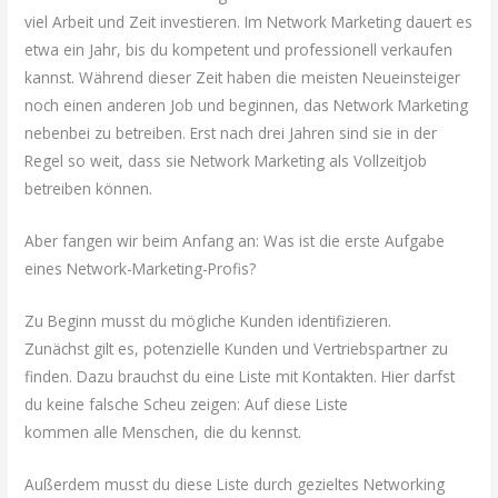
viel Arbeit und Zeit investieren. Im Network Marketing dauert es
etwa ein Jahr, bis du kompetent und professionell verkaufen
kannst. Während dieser Zeit haben die meisten Neueinsteiger
noch einen anderen Job und beginnen, das Network Marketing
nebenbei zu betreiben. Erst nach drei Jahren sind sie in der
Regel so weit, dass sie Network Marketing als Vollzeitjob
betreiben können.
Aber fangen wir beim Anfang an: Was ist die erste Aufgabe
eines Network-Marketing-Profis?
Zu Beginn musst du mögliche Kunden identifizieren.
Zunächst gilt es, potenzielle Kunden und Vertriebspartner zu
finden. Dazu brauchst du eine Liste mit Kontakten. Hier darfst
du keine falsche Scheu zeigen: Auf diese Liste
kommen alle Menschen, die du kennst.
Außerdem musst du diese Liste durch gezieltes Networking