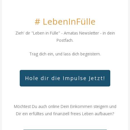
# LebenInFülle
Zieh' dir "Leben in Fülle"
- Amatas Newsletter - in dein
Postfach.
Trag dich ein, und lass dich begeistern.
Hole dir die Impulse Jetzt!
Möchtest Du auch online Dein Einkommen steigern und
Dir ein erfülltes und finanziell freies Leben aufbauen?