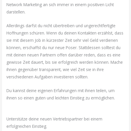
Network Marketing an sich immer in einem positiven Licht
darstellen.
Allerdings darfst du nicht übertreiben und ungerechtfertigte
Hoffnungen schüren. Wenn du deinen Kontakten erzählst, dass
sie mit diesem Job in kürzester Zeit sehr viel Geld verdienen
können, erschaffst du nur neue Poser. Stattdessen solltest du
mit deinen neuen Partnern offen darüber reden, dass es eine
gewisse Zeit dauert, bis sie erfolgreich werden können. Mache
ihnen gegenüber transparent, wie viel Zeit sie in ihre
verschiedenen Aufgaben investieren sollten.
Du kannst deine eigenen Erfahrungen mit ihnen teilen, um
ihnen so einen guten und leichten Einstieg zu ermöglichen.
Unterstütze deine neuen Vertriebspartner bei einem
erfolgreichen Einstieg.