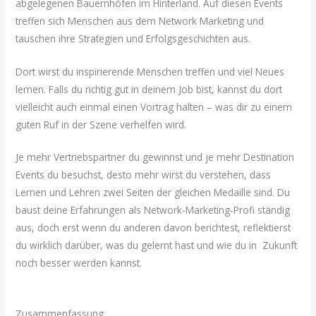
abgelegenen Bauernhöfen im Hinterland. Auf diesen Events
treffen sich Menschen aus dem Network Marketing und
tauschen ihre Strategien und Erfolgsgeschichten aus.
Dort wirst du inspirierende Menschen treffen und viel Neues
lernen. Falls du richtig gut in deinem Job bist, kannst du dort
vielleicht auch einmal einen Vortrag halten – was dir zu einem
guten Ruf in der Szene verhelfen wird.
Je mehr Vertriebspartner du gewinnst und je mehr Destination
Events du besuchst, desto mehr wirst du verstehen, dass
Lernen und Lehren zwei Seiten der gleichen Medaille sind. Du
baust deine Erfahrungen als Network-Marketing-Profi ständig
aus, doch erst wenn du anderen davon berichtest, reflektierst
du wirklich darüber, was du gelernt hast und wie du in Zukunft
noch besser werden kannst.
Zusammenfassung