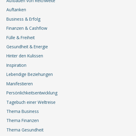
Aufbauen von Reichweite
Auftanken
Business & Erfolg
Finanzen & Cashflow
Fülle & Freiheit
Gesundheit & Energie
Hinter den Kulissen
Inspiration
Lebendige Beziehungen
Manifestieren
Persönlichkeitsentwicklung
Tagebuch einer Weltreise
Thema Business
Thema Finanzen
Thema Gesundheit