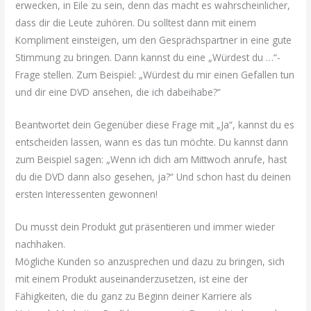
erwecken, in Eile zu sein, denn das macht es wahrscheinlicher,
dass dir die Leute zuhören. Du solltest dann mit einem
Kompliment einsteigen, um den Gesprächspartner in eine gute
Stimmung zu bringen. Dann kannst du eine „Würdest du …“-
Frage stellen. Zum Beispiel: „Würdest du mir einen Gefallen tun
und dir eine DVD ansehen, die ich dabeihabe?“
Beantwortet dein Gegenüber diese Frage mit „Ja“, kannst du es
entscheiden lassen, wann es das tun möchte. Du kannst dann
zum Beispiel sagen: „Wenn ich dich am Mittwoch anrufe, hast
du die DVD dann also gesehen, ja?“ Und schon hast du deinen
ersten Interessenten gewonnen!
Du musst dein Produkt gut präsentieren und immer wieder
nachhaken.
Mögliche Kunden so anzusprechen und dazu zu bringen, sich
mit einem Produkt auseinanderzusetzen, ist eine der
Fähigkeiten, die du ganz zu Beginn deiner Karriere als