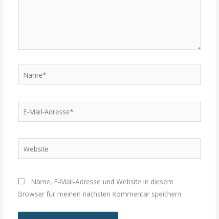
Name*
E-
Mail-
Adresse*
Website
Name, E-Mail-Adresse und Website in diesem
Browser für meinen nächsten Kommentar speichern.