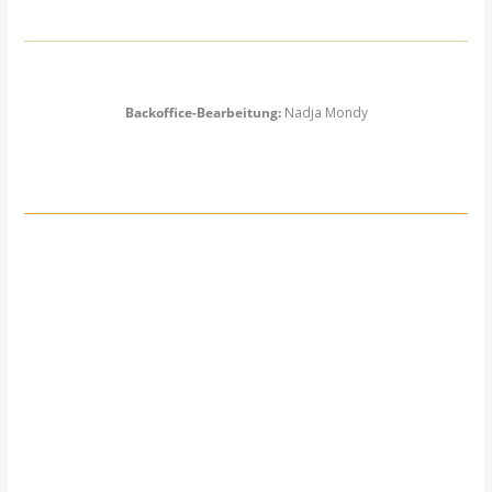
Backoffice-Bearbeitung:
Nadja Mondy