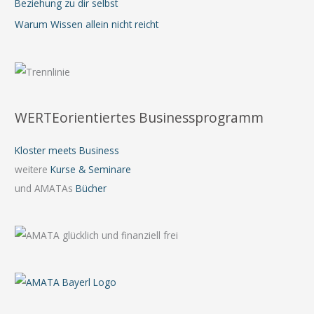
Beziehung zu dir selbst
Warum Wissen allein nicht reicht
WERTEorientiertes Businessprogramm
Kloster meets Business
weitere
Kurse & Seminare
und AMATAs
Bücher