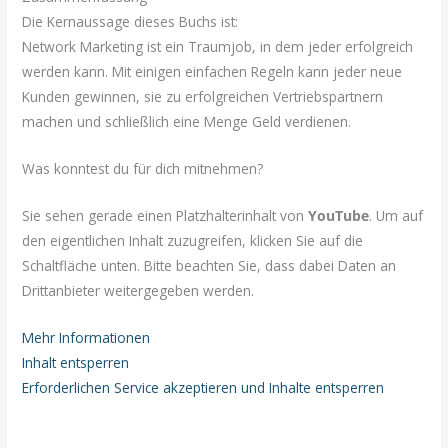
Die Kernaussage dieses Buchs ist:
Network Marketing ist ein Traumjob, in dem jeder erfolgreich
werden kann. Mit einigen einfachen Regeln kann jeder neue
Kunden gewinnen, sie zu erfolgreichen Vertriebspartnern
machen und schließlich eine Menge Geld verdienen.
Was konntest du für dich mitnehmen?
Sie sehen gerade einen Platzhalterinhalt von
YouTube
. Um auf
den eigentlichen Inhalt zuzugreifen, klicken Sie auf die
Schaltfläche unten. Bitte beachten Sie, dass dabei Daten an
Drittanbieter weitergegeben werden.
Mehr Informationen
Inhalt entsperren
Erforderlichen Service akzeptieren und Inhalte entsperren