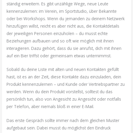
ständig erweitern. Es gibt unzählige Wege, neue Leute
kennenzulernen: im Verein, im Sportstudio, über Bekannte
oder bei Workshops. Wenn du jemanden zu deinem Netzwerk
hinzufügen willst, reicht es aber nicht aus, die Kontaktdetails
der jeweiligen Personen einzuholen – du musst echte
Beziehungen aufbauen und so oft wie möglich mit ihnen
interagieren. Dazu gehört, dass du sie anrufst, dich mit ihnen
auf ein Bier triffst oder gemeinsam etwas unternimmst.
Sobald du deine Liste mit alten und neuen Kontakten gefüllt
hast, ist es an der Zeit, diese Kontakte dazu einzuladen, dein
Produkt kennenzulernen – und Kunde oder Vertriebspartner zu
werden. Wenn du dein Produkt vorstellst, solltest du das
persönlich tun, also von Angesicht zu Angesicht oder notfalls
per Telefon, aber niemals bloß in einer E-Mail.
Das erste Gespräch sollte immer nach dem gleichen Muster
aufgebaut sein. Dabei musst du möglichst den Eindruck