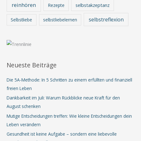
reinhören
Rezepte
selbstakzeptanz
selbstreflexion
Selbstliebe
selbstliebelernen
Neueste Beiträge
Die 5A-Methode: In 5 Schritten zu einem erfüllten und finanziell
freien Leben
Dankbarkeit im Juli: Warum Rückblicke neue Kraft für den
August schenken
Mutige Entscheidungen treffen: Wie kleine Entscheidungen dein
Leben verändern
Gesundheit ist keine Aufgabe – sondern eine liebevolle