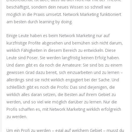
beschäftigst, sondern dein neues Wissen so schnell wie
möglich in die Praxis umsetzt. Network Marketing funktioniert
am besten durch learning by doing.
Einige Leute haben es beim Network Marketing nur auf
kurzfristige Profite abgesehen und bemühen sich nicht darum,
wirklich Fähigkeiten in diesem Bereich zu entwickeln. Diese
Leute sind Poser. Sie werden langfristig keinen Erfolg haben.
Und dann gibt es da noch die Amateure: Sie sind bis zu einem
gewissen Grad dazu bereit, sich einzuarbeiten und zu lernen –
allerdings sind sie nicht wirklich engagiert bei der Sache. Und
schließlich gibt es noch die Profis: Das sind diejenigen, die
wirklich alles daran setzen, die Besten auf ihrem Gebiet zu
werden, und so viel wie möglich darüber zu lernen. Nur die
Profis schaffen es, mit Network Marketing wirklich erfolgreich
zu werden.
Um ein Profi zu werden – egal auf welchem Gebiet – musst du