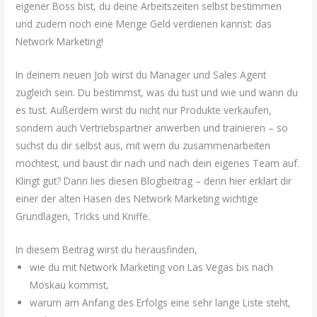
eigener Boss bist, du deine Arbeitszeiten selbst bestimmen
und zudem noch eine Menge Geld verdienen kannst: das
Network Marketing!
In deinem neuen Job wirst du Manager und Sales Agent
zugleich sein. Du bestimmst, was du tust und wie und wann du
es tust. Außerdem wirst du nicht nur Produkte verkaufen,
sondern auch Vertriebspartner anwerben und trainieren – so
suchst du dir selbst aus, mit wem du zusammenarbeiten
möchtest, und baust dir nach und nach dein eigenes Team auf.
Klingt gut? Dann lies diesen Blogbeitrag – denn hier erklärt dir
einer der alten Hasen des Network Marketing wichtige
Grundlagen, Tricks und Kniffe.
In diesem Beitrag wirst du herausfinden,
wie du mit Network Marketing von Las Vegas bis nach
Moskau kommst,
warum am Anfang des Erfolgs eine sehr lange Liste steht,