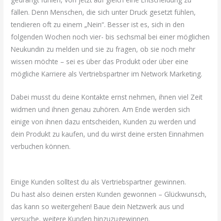
fällen. Denn Menschen, die sich unter Druck gesetzt fühlen,
tendieren oft zu einem „Nein“. Besser ist es, sich in den
folgenden Wochen noch vier- bis sechsmal bei einer möglichen
Neukundin zu melden und sie zu fragen, ob sie noch mehr
wissen möchte – sei es über das Produkt oder über eine
mögliche Karriere als Vertriebspartner im Network Marketing.
Dabei musst du deine Kontakte ernst nehmen, ihnen viel Zeit
widmen und ihnen genau zuhören. Am Ende werden sich
einige von ihnen dazu entscheiden, Kunden zu werden und
dein Produkt zu kaufen, und du wirst deine ersten Einnahmen
verbuchen können.
Einige Kunden solltest du als Vertriebspartner gewinnen.
Du hast also deinen ersten Kunden gewonnen – Glückwunsch,
das kann so weitergehen! Baue dein Netzwerk aus und
versuche, weitere Kunden hinzuzugewinnen.