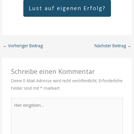
Lust auf eigenen Erfolg?
←
Vorheriger Beitrag
Nächster Beitrag
→
Schreibe einen Kommentar
Deine E-Mail-Adresse wird nicht veröffentlicht.
Erforderliche
Felder sind mit
*
markiert
Hier
eingeben…