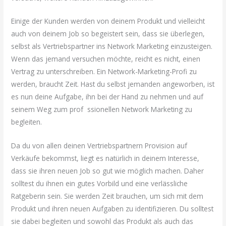
Einige der Kunden werden von deinem Produkt und vielleicht
auch von deinem Job so begeistert sein, dass sie überlegen,
selbst als Vertriebspartner ins Network Marketing einzusteigen.
Wenn das jemand versuchen möchte, reicht es nicht, einen
Vertrag zu unterschreiben. Ein Network-Marketing-Profi zu
werden, braucht Zeit. Hast du selbst jemanden angeworben, ist
es nun deine Aufgabe, ihn bei der Hand zu nehmen und auf
seinem Weg zum prof ssionellen Network Marketing zu
begleiten.
Da du von allen deinen Vertriebspartnern Provision auf
Verkäufe bekommst, liegt es natürlich in deinem Interesse,
dass sie ihren neuen Job so gut wie möglich machen. Daher
solltest du ihnen ein gutes Vorbild und eine verlässliche
Ratgeberin sein. Sie werden Zeit brauchen, um sich mit dem
Produkt und ihren neuen Aufgaben zu identifizieren. Du solltest
sie dabei begleiten und sowohl das Produkt als auch das