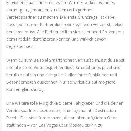
Es gibt ein paar Tricks, die wahre Wunder wirken, wenn es
darum geht, jemanden zu einem erfolgreichen
Vertriebspartner zu machen. Die erste Grundregel ist dabei,
dass jeder deiner Partner die Produkte, die du verkaufst, selbst
benutzen muss. Alle Partner sollten sich zu hundert Prozent mit
dem Produkt identifizieren können und wirklich davon
begeistert sein.
Wenn du zum Beispiel Smartphones verkaufst, musst du selbst
und alle deine Vertriebspartner diese Smartphones privat und
beruflich nutzen und dich gut mit allen ihren Funktionen und
Besonderheiten auskennen. Nur so wirkst du auf mögliche
Kunden glaubwürdig.
Eine weitere tolle Möglichkeit, deine Fähigkeiten und die deiner
Vertriebspartner auszubauen, sind sogenannte Destination
Events. Das sind Konferenzen, die an allen möglichen Orten
stattfinden – von Las Vegas über Moskau bis hin zu