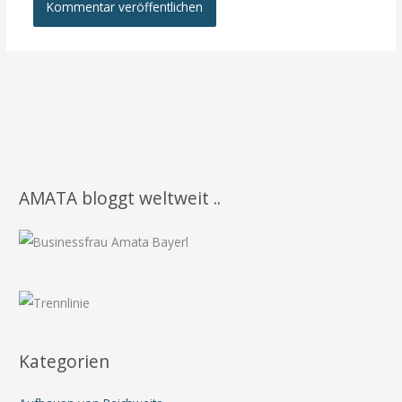
AMATA bloggt weltweit ..
Kategorien