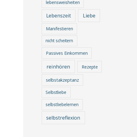
lebensweisheiten
Lebenszeit
Liebe
Manifestieren
nicht scheitern
Passives Einkommen
reinhören
Rezepte
selbstakzeptanz
Selbstliebe
selbstliebelernen
selbstreflexion