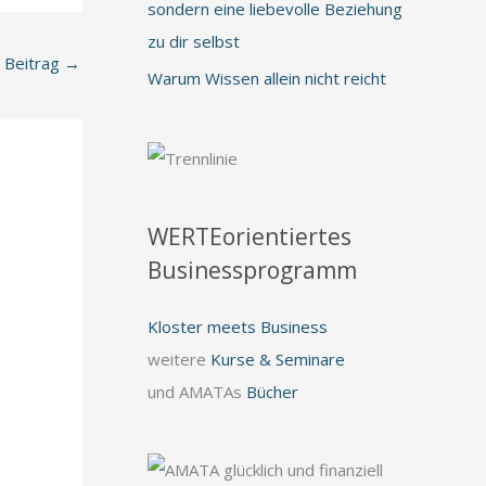
sondern eine liebevolle Beziehung
zu dir selbst
 Beitrag
→
Warum Wissen allein nicht reicht
WERTEorientiertes
Businessprogramm
Kloster meets Business
weitere
Kurse & Seminare
und AMATAs
Bücher