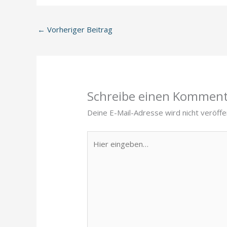
←
Vorheriger Beitrag
Schreibe einen Kommen
Deine E-Mail-Adresse wird nicht veröffen
Hier
eingeben…