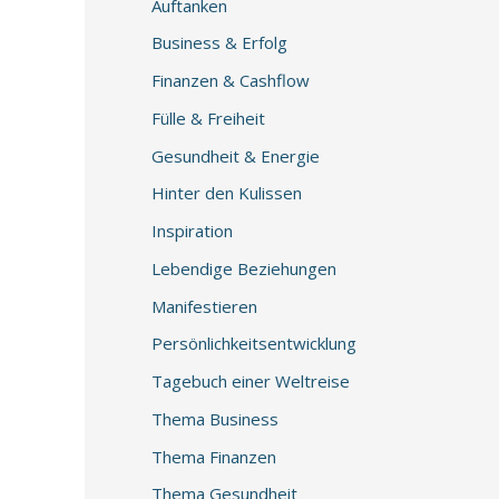
Auftanken
Business & Erfolg
Finanzen & Cashflow
Fülle & Freiheit
Gesundheit & Energie
Hinter den Kulissen
Inspiration
Lebendige Beziehungen
Manifestieren
Persönlichkeitsentwicklung
Tagebuch einer Weltreise
Thema Business
Thema Finanzen
Thema Gesundheit