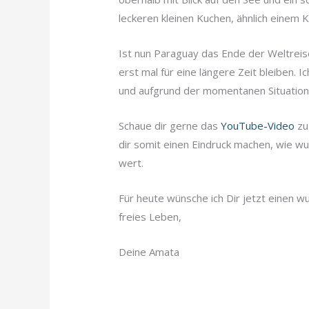
leckeren kleinen Kuchen, ähnlich einem 
Ist nun Paraguay das Ende der Weltreis
erst mal für eine längere Zeit bleiben.
und aufgrund der momentanen Situation 
Schaue dir gerne das
YouTube-Video
zu
dir somit einen Eindruck machen, wie wu
wert.
Für heute wünsche ich Dir jetzt einen wu
freies Leben,
Deine Amata