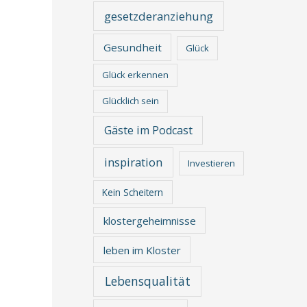
gesetzderanziehung
Gesundheit
Glück
Glück erkennen
Glücklich sein
Gäste im Podcast
inspiration
Investieren
Kein Scheitern
klostergeheimnisse
leben im Kloster
Lebensqualität