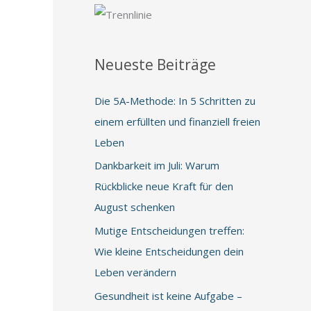
Neueste Beiträge
Die 5A-Methode: In 5 Schritten zu
einem erfüllten und finanziell freien
Leben
Dankbarkeit im Juli: Warum
Rückblicke neue Kraft für den
August schenken
Mutige Entscheidungen treffen:
Wie kleine Entscheidungen dein
Leben verändern
Gesundheit ist keine Aufgabe –