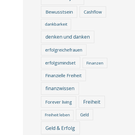
Bewusstsein
Cashflow
dankbarkeit
denken und danken
erfolgreichefrauen
erfolgsmindset
Finanzen
Finanzielle Freiheit
finanzwissen
Freiheit
Forever living
Geld
Freiheit leben
Geld & Erfolg