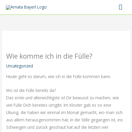
Zum
Hau
Inhalt
springen
Wie komme ich in die Fülle?
Uncategorized
Heute geht es darum, wie ich in die Fülle kommen kann.
Wo ist die Fülle bereits da?
Das erste und allerwichtigste ist Dir bewusst zu machen, wie
viel Fülle Dich bereites umgibt. Im Kloster gab es so eine
Übung, die haben wir einmal im Monat gemacht, wo man sich
aus allem herausgenommen hat, in die Stille gegangen ist, ins
Schweigen und zurück geschaut hat auf die letzten vier