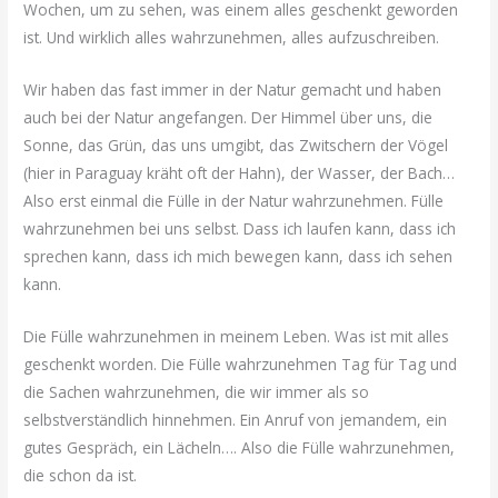
Wochen, um zu sehen, was einem alles geschenkt geworden
ist. Und wirklich alles wahrzunehmen, alles aufzuschreiben.
Wir haben das fast immer in der Natur gemacht und haben
auch bei der Natur angefangen. Der Himmel über uns, die
Sonne, das Grün, das uns umgibt, das Zwitschern der Vögel
(hier in Paraguay kräht oft der Hahn), der Wasser, der Bach…
Also erst einmal die Fülle in der Natur wahrzunehmen. Fülle
wahrzunehmen bei uns selbst. Dass ich laufen kann, dass ich
sprechen kann, dass ich mich bewegen kann, dass ich sehen
kann.
Die Fülle wahrzunehmen in meinem Leben. Was ist mit alles
geschenkt worden. Die Fülle wahrzunehmen Tag für Tag und
die Sachen wahrzunehmen, die wir immer als so
selbstverständlich hinnehmen. Ein Anruf von jemandem, ein
gutes Gespräch, ein Lächeln…. Also die Fülle wahrzunehmen,
die schon da ist.