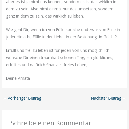
aber es ist ja nicht das kennen, sondern es ist das wirklich in
dem zu sein. Also nicht einmal nur das umsetzen, sondern
ganz in dem zu sein, das wirklich zu leben.
Wie geht Dir, wenn ich von Fülle spreche und zwar von Fülle in
jeder Hinsicht, Fülle in der Liebe, in der Beziehung, in Geld…?
Erfüllt und frei zu leben ist für jeden von uns möglich! Ich
wünsche Dir einen traumhaft schönen Tag, ein glückliches,
erfülltes und natürlich finanziell freies Leben,
Deine Amata
←
Vorheriger Beitrag
Nächster Beitrag
→
Schreibe einen Kommentar