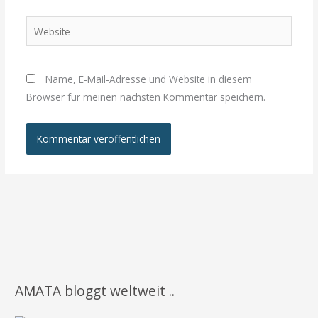
Adresse*
Website
Name, E-Mail-Adresse und Website in diesem
Browser für meinen nächsten Kommentar speichern.
AMATA bloggt weltweit ..