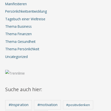
Manifestieren
Persönlichkeitsentwicklung
Tagebuch einer Weltreise
Thema Business
Thema Finanzen
Thema Gesundheit
Thema Persönlichkeit
Uncategorized
Suche auch hier:
#Inspiration
#motivation
#positivdenken