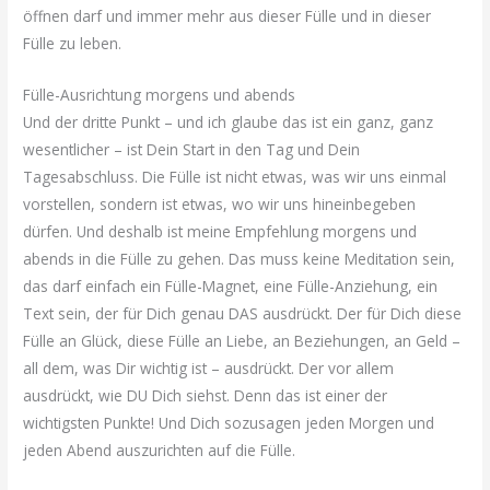
öffnen darf und immer mehr aus dieser Fülle und in dieser
Fülle zu leben.
Fülle-Ausrichtung morgens und abends
Und der dritte Punkt – und ich glaube das ist ein ganz, ganz
wesentlicher – ist Dein Start in den Tag und Dein
Tagesabschluss. Die Fülle ist nicht etwas, was wir uns einmal
vorstellen, sondern ist etwas, wo wir uns hineinbegeben
dürfen. Und deshalb ist meine Empfehlung morgens und
abends in die Fülle zu gehen. Das muss keine Meditation sein,
das darf einfach ein Fülle-Magnet, eine Fülle-Anziehung, ein
Text sein, der für Dich genau DAS ausdrückt. Der für Dich diese
Fülle an Glück, diese Fülle an Liebe, an Beziehungen, an Geld –
all dem, was Dir wichtig ist – ausdrückt. Der vor allem
ausdrückt, wie DU Dich siehst. Denn das ist einer der
wichtigsten Punkte! Und Dich sozusagen jeden Morgen und
jeden Abend auszurichten auf die Fülle.