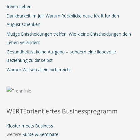
freien Leben
Dankbarkeit im Juli: Warum Rückblicke neue Kraft für den
August schenken
Mutige Entscheidungen treffen: Wie kleine Entscheidungen dein
Leben verändern
Gesundheit ist keine Aufgabe – sondern eine liebevolle
Beziehung zu dir selbst
Warum Wissen allein nicht reicht
WERTEorientiertes Businessprogramm
Kloster meets Business
weitere
Kurse & Seminare