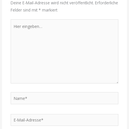
Deine E-Mail-Adresse wird nicht veröffentlicht.
Erforderliche
Felder sind mit
*
markiert
Hier
eingeben…
Name*
E-
Mail-