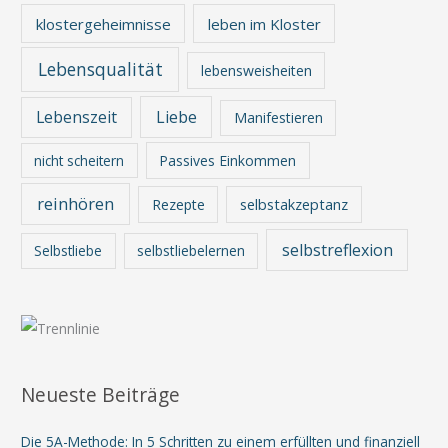
klostergeheimnisse
leben im Kloster
Lebensqualität
lebensweisheiten
Lebenszeit
Liebe
Manifestieren
nicht scheitern
Passives Einkommen
reinhören
Rezepte
selbstakzeptanz
selbstreflexion
Selbstliebe
selbstliebelernen
Neueste Beiträge
Die 5A-Methode: In 5 Schritten zu einem erfüllten und finanziell