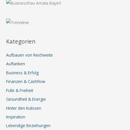
Kategorien
Aufbauen von Reichweite
Auftanken
Business & Erfolg
Finanzen & Cashflow
Fülle & Freiheit
Gesundheit & Energie
Hinter den Kulissen
Inspiration
Lebendige Beziehungen