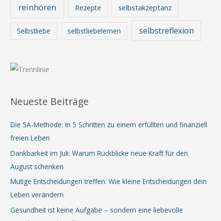
reinhören
Rezepte
selbstakzeptanz
selbstreflexion
Selbstliebe
selbstliebelernen
Neueste Beiträge
Die 5A-Methode: In 5 Schritten zu einem erfüllten und finanziell
freien Leben
Dankbarkeit im Juli: Warum Rückblicke neue Kraft für den
August schenken
Mutige Entscheidungen treffen: Wie kleine Entscheidungen dein
Leben verändern
Gesundheit ist keine Aufgabe – sondern eine liebevolle