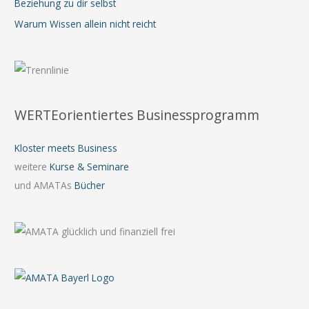
Beziehung zu dir selbst
Warum Wissen allein nicht reicht
WERTEorientiertes Businessprogramm
Kloster meets Business
weitere
Kurse & Seminare
und AMATAs
Bücher