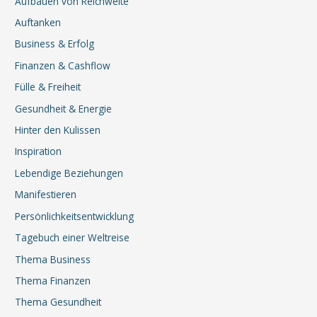
Aufbauen von Reichweite
Auftanken
Business & Erfolg
Finanzen & Cashflow
Fülle & Freiheit
Gesundheit & Energie
Hinter den Kulissen
Inspiration
Lebendige Beziehungen
Manifestieren
Persönlichkeitsentwicklung
Tagebuch einer Weltreise
Thema Business
Thema Finanzen
Thema Gesundheit