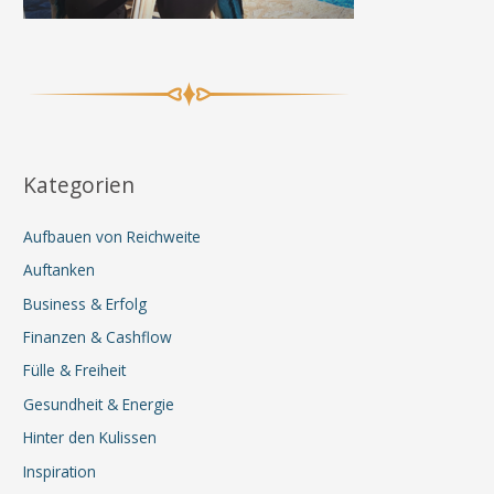
Kategorien
Aufbauen von Reichweite
Auftanken
Business & Erfolg
Finanzen & Cashflow
Fülle & Freiheit
Gesundheit & Energie
Hinter den Kulissen
Inspiration