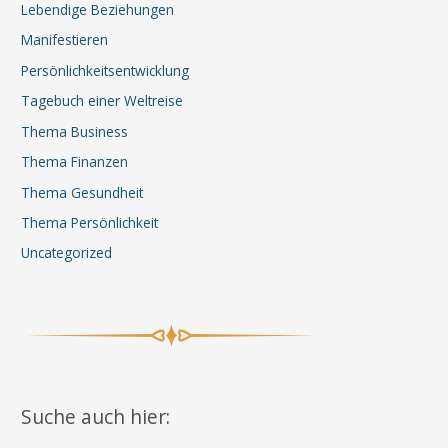
Lebendige Beziehungen
Manifestieren
Persönlichkeitsentwicklung
Tagebuch einer Weltreise
Thema Business
Thema Finanzen
Thema Gesundheit
Thema Persönlichkeit
Uncategorized
Suche auch hier: