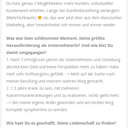
Du hast genau 3 Möglichkeiten: mehr Kunden, individuellen
Kundenwert erhöhen, Länge der Kundenbeziehung verlängern
(Mehrfachkäufe)
ok, das war jetzt eher aus dem klassischen
Marketing, aber bewahrheitet sich immer und immer wieder.
Was war Dein schlimmster Moment, Deine größte
Herausforderung als Unternehmerin? Und wie bist Du
damit umgegangen?
1. Nach 7 erfolglosen Jahren als Unternehmerin und Scheidung
absolut kein Geld und keine Perspektive mehr zu haben. Habe
mich sehr hoffnungslos gefühlt. --> Mich auf die Suche nach
meiner Berufung und meinem wahren Weg gemacht.
2. 1,5 Jahre krank zu sein, mit mehreren
Autoimmunerkrankungen und zu realisieren, nichts geht mehr.
--> Bin meine eigene Ärztin geworden und am besten Weg
komplett symptomfrei zu werden.
Wie hast Du es geschafft, Deine Leidenschaft zu finden?