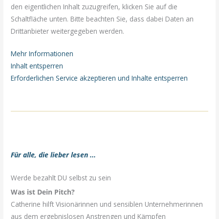
den eigentlichen Inhalt zuzugreifen, klicken Sie auf die
Schaltfläche unten. Bitte beachten Sie, dass dabei Daten an
Drittanbieter weitergegeben werden.
Mehr Informationen
Inhalt entsperren
Erforderlichen Service akzeptieren und Inhalte entsperren
Für alle, die lieber lesen ...
Werde bezahlt DU selbst zu sein
Was ist Dein Pitch?
Catherine hilft Visionärinnen und sensiblen Unternehmerinnen
aus dem ergebnislosen Anstrengen und Kämpfen