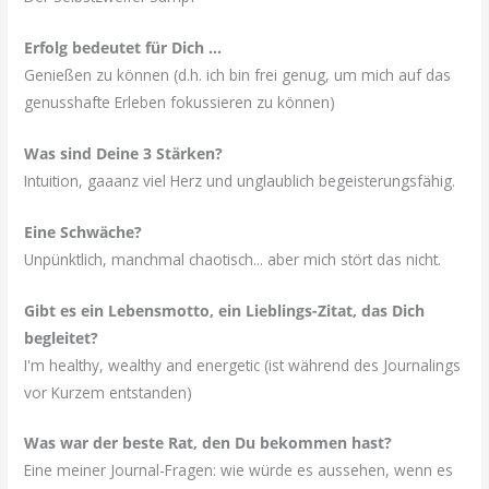
Erfolg bedeutet für Dich …
Genießen zu können (d.h. ich bin frei genug, um mich auf das
genusshafte Erleben fokussieren zu können)
Was sind Deine 3 Stärken?
Intuition, gaaanz viel Herz und unglaublich begeisterungsfähig.
Eine Schwäche?
Unpünktlich, manchmal chaotisch... aber mich stört das nicht.
Gibt es ein Lebensmotto, ein Lieblings-Zitat, das Dich
begleitet?
I'm healthy, wealthy and energetic (ist während des Journalings
vor Kurzem entstanden)
Was war der beste Rat, den Du bekommen hast?
Eine meiner Journal-Fragen: wie würde es aussehen, wenn es