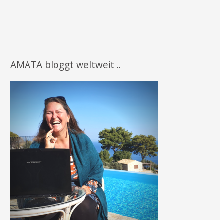
AMATA bloggt weltweit ..