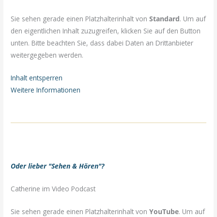
Sie sehen gerade einen Platzhalterinhalt von
Standard
. Um auf
den eigentlichen Inhalt zuzugreifen, klicken Sie auf den Button
unten. Bitte beachten Sie, dass dabei Daten an Drittanbieter
weitergegeben werden.
Inhalt entsperren
Weitere Informationen
Oder lieber "Sehen & Hören"?
Catherine im Video Podcast
Sie sehen gerade einen Platzhalterinhalt von
YouTube
. Um auf