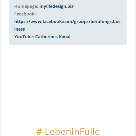
Homepage:
mylifedesign.biz
Facebook:
https://www.facebook.com/groups/berufungs.bus
iness
YouTube:
Catherines Kanal
# LebenInFülle