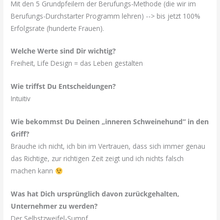
Mit den 5 Grundpfeilern der Berufungs-Methode (die wir im
Berufungs-Durchstarter Programm lehren) --> bis jetzt 100%
Erfolgsrate (hunderte Frauen).
Welche Werte sind Dir wichtig?
Freiheit, Life Design = das Leben gestalten
Wie triffst Du Entscheidungen?
Intuitiv
Wie bekommst Du Deinen „inneren Schweinehund“ in den
Griff?
Brauche ich nicht, ich bin im Vertrauen, dass sich immer genau
das Richtige, zur richtigen Zeit zeigt und ich nichts falsch
machen kann
Was hat Dich ursprünglich davon zurückgehalten,
Unternehmer zu werden?
Der Selbstzweifel-Sumpf