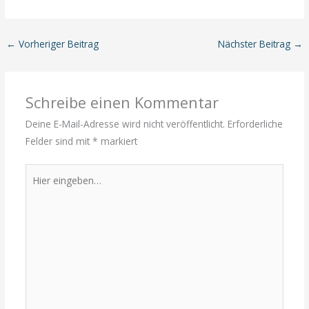
←
Vorheriger Beitrag
Nächster Beitrag
→
Schreibe einen Kommentar
Deine E-Mail-Adresse wird nicht veröffentlicht.
Erforderliche
Felder sind mit
*
markiert
Hier
eingeben…