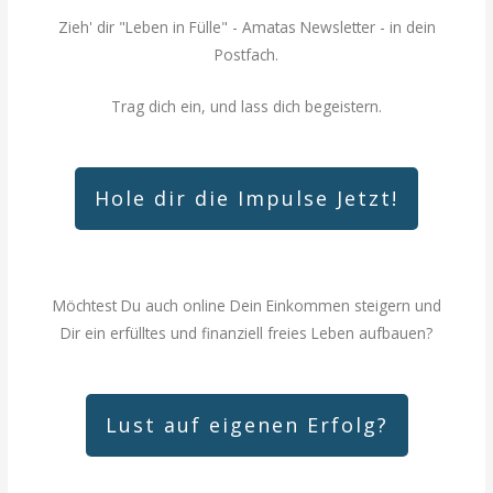
Zieh' dir "Leben in Fülle"
- Amatas Newsletter - in dein
Postfach.
Trag dich ein, und lass dich begeistern.
Hole dir die Impulse Jetzt!
Möchtest Du auch online Dein Einkommen steigern und
Dir ein erfülltes und finanziell freies Leben aufbauen?
Lust auf eigenen Erfolg?