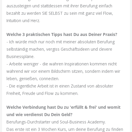
auszusteigen und stattdessen mit ihrer Berufung einfach
bezahlt zu werden SIE SELBST zu sein mit ganz viel Flow,
Intuition und Herz.
Welche 3 praktischen Tipps hast Du aus Deiner Praxis?
- Ich würde mich nur noch mit meiner absoluten Berufung
selbständig machen, vergiss Geschäftsideen und clevere
Businesspläne.
- Arbeite weniger - die wahren Inspirationen kommen nicht
während wir vor einem Bildschirm sitzen, sondern indem wir
leben, genießen, connecten.
- Die eigentliche Arbeit ist in einen Zustand von absoluter
Freiheit, Freude und Flow zu kommen.
Welche Verbindung hast Du zu 'erfüllt & frei' und womit
und wie verdienst Du Dein Geld?
Berufungs-Durchstarter und Soul-Business Academy.
Das erste ist ein 3 Wochen Kurs, um deine Berufung zu finden