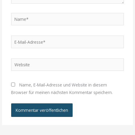
Name*
E-
Mail-
Adresse*
Website
Name, E-Mail-Adresse und Website in diesem
Browser für meinen nächsten Kommentar speichern.