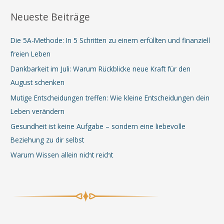
Neueste Beiträge
Die 5A-Methode: In 5 Schritten zu einem erfüllten und finanziell
freien Leben
Dankbarkeit im Juli: Warum Rückblicke neue Kraft für den
August schenken
Mutige Entscheidungen treffen: Wie kleine Entscheidungen dein
Leben verändern
Gesundheit ist keine Aufgabe – sondern eine liebevolle
Beziehung zu dir selbst
Warum Wissen allein nicht reicht