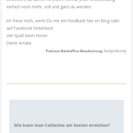
einfach noch mehr, voll und ganz du werden.
Ich freue mich, wenn Du mir ein Feedback hier im Blog oder
auf Facebook hinterlässt
Viel Spaß beim Hören
Deine Amata
Podcast-Backoffice-Bearbeitung:
Nadja Mondy
Wie kann man Catherine am besten erreichen?