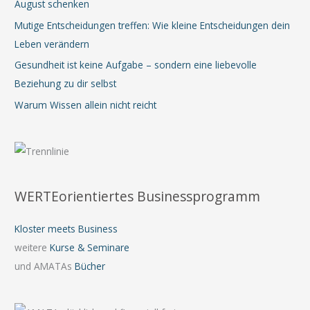
August schenken
Mutige Entscheidungen treffen: Wie kleine Entscheidungen dein
Leben verändern
Gesundheit ist keine Aufgabe – sondern eine liebevolle
Beziehung zu dir selbst
Warum Wissen allein nicht reicht
WERTEorientiertes Businessprogramm
Kloster meets Business
weitere
Kurse & Seminare
und AMATAs
Bücher