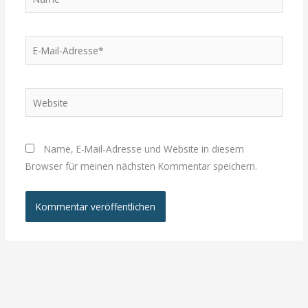
E-
Mail-
Adresse*
Website
Name, E-Mail-Adresse und Website in diesem
Browser für meinen nächsten Kommentar speichern.