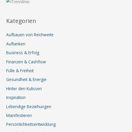
Kategorien
Aufbauen von Reichweite
Auftanken
Business & Erfolg
Finanzen & Cashflow
Fülle & Freiheit
Gesundheit & Energie
Hinter den Kulissen
Inspiration
Lebendige Beziehungen
Manifestieren
Persönlichkeitsentwicklung