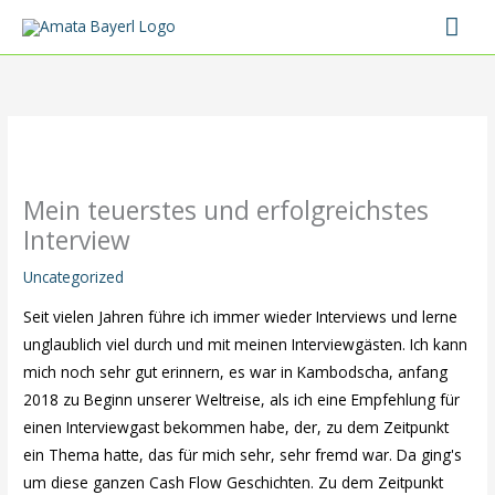
Zum
Hau
Inhalt
springen
Mein teuerstes und erfolgreichstes
Interview
Uncategorized
Seit vielen Jahren führe ich immer wieder Interviews und lerne
unglaublich viel durch und mit meinen Interviewgästen. Ich kann
mich noch sehr gut erinnern, es war in Kambodscha, anfang
2018 zu Beginn unserer Weltreise, als ich eine Empfehlung für
einen Interviewgast bekommen habe, der, zu dem Zeitpunkt
ein Thema hatte, das für mich sehr, sehr fremd war. Da ging's
um diese ganzen Cash Flow Geschichten. Zu dem Zeitpunkt