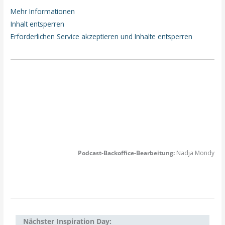
Mehr Informationen
Inhalt entsperren
Erforderlichen Service akzeptieren und Inhalte entsperren
Podcast-Backoffice-Bearbeitung:
Nadja Mondy
Nächster Inspiration Day: