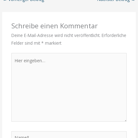
Schreibe einen Kommentar
Deine E-Mail-Adresse wird nicht veröffentlicht.
Erforderliche
Felder sind mit
*
markiert
Hier
eingeben…
Name*