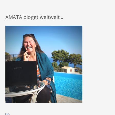
AMATA bloggt weltweit ..