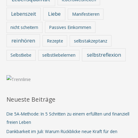
Lebenszeit
Liebe
Manifestieren
nicht scheitern
Passives Einkommen
reinhören
Rezepte
selbstakzeptanz
selbstreflexion
Selbstliebe
selbstliebelernen
Neueste Beiträge
Die 5A-Methode: In 5 Schritten zu einem erfüllten und finanziell
freien Leben
Dankbarkeit im Juli: Warum Rückblicke neue Kraft für den