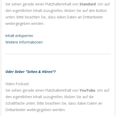
Sie sehen gerade einen Platzhalterinhalt von
Standard
. Um auf
den eigentlichen Inhalt zuzugreifen, klicken Sie auf den Button
unten. Bitte beachten Sie, dass dabei Daten an Drittanbieter
weitergegeben werden.
Inhalt entsperren
Weitere Informationen
Oder lieber "Sehen & Hören"?
Video Podcast
Sie sehen gerade einen Platzhalterinhalt von
YouTube
. Um auf
den eigentlichen Inhalt zuzugreifen, klicken Sie auf die
Schaltfläche unten. Bitte beachten Sie, dass dabei Daten an
Drittanbieter weitergegeben werden.