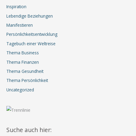
Inspiration
Lebendige Beziehungen
Manifestieren
Persönlichkeitsentwicklung
Tagebuch einer Weltreise
Thema Business
Thema Finanzen
Thema Gesundheit
Thema Persönlichkeit
Uncategorized
Suche auch hier: