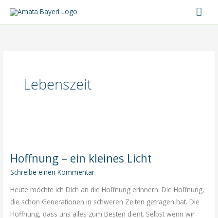
Zum
Hau
Inhalt
springen
Lebenszeit
Hoffnung – ein kleines Licht
Schreibe einen Kommentar
Heute möchte ich Dich an die Hoffnung erinnern. Die Hoffnung,
die schon Generationen in schweren Zeiten getragen hat. Die
Hoffnung, dass uns alles zum Besten dient. Selbst wenn wir