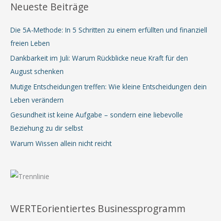
Neueste Beiträge
Die 5A-Methode: In 5 Schritten zu einem erfüllten und finanziell
freien Leben
Dankbarkeit im Juli: Warum Rückblicke neue Kraft für den
August schenken
Mutige Entscheidungen treffen: Wie kleine Entscheidungen dein
Leben verändern
Gesundheit ist keine Aufgabe – sondern eine liebevolle
Beziehung zu dir selbst
Warum Wissen allein nicht reicht
WERTEorientiertes Businessprogramm