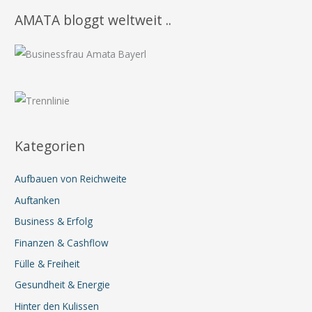
AMATA bloggt weltweit ..
Kategorien
Aufbauen von Reichweite
Auftanken
Business & Erfolg
Finanzen & Cashflow
Fülle & Freiheit
Gesundheit & Energie
Hinter den Kulissen